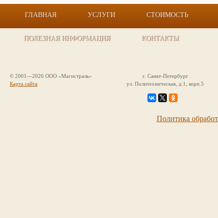
ГЛАВНАЯ
УСЛУГИ
СТОИМОСТЬ
ПОЛЕЗНАЯ ИНФОРМАЦИЯ
КОНТАКТЫ
© 2001—2026 ООО «Магистраль»
г. Санкт-Петербург
Карта сайта
ул. Политехническая, д.1, корп.5
Политика обрабо