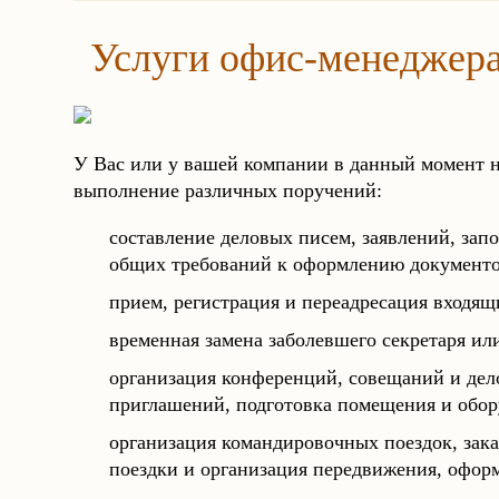
Услуги офис-менеджер
У Вас или у вашей компании в данный момент н
выполнение различных поручений:
составление деловых писем, заявлений, запо
общих требований к оформлению документов
прием, регистрация и переадресация входящи
временная замена заболевшего секретаря и
организация конференций, совещаний и дело
приглашений, подготовка помещения и обор
организация командировочных поездок, зака
поездки и организация передвижения, оформ