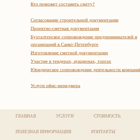
Кто поможет составить смету?
Согласование строительной документации
Проектно-сметная документация
Бухгалтерское сопровождение предпринимателей и
организаций в Санкт-Петербурге
Изготовление сметной документации
Участие в тендерах, аукционах, торгах
Юридическое сопровождение деятельности компани
Услуги офис-менеджера
ГЛАВНАЯ
УСЛУГИ
СТОИМОСТЬ
ПОЛЕЗНАЯ ИНФОРМАЦИЯ
КОНТАКТЫ