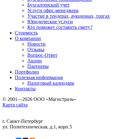
Бухгалтерский учет
Услуги офис-менеджера
Участие в тендерах, аукционах, торгах
Юридические услуги
Кто поможет составить смету?
Стоимость
О компании
Новости
Отзывы
Вопрос-Ответ
Акции
Партнеры
Портфолио
Полезная информация
Налоговый календарь
Контакты
© 2001—2026 ООО «Магистраль»
Карта сайта
г. Санкт-Петербург
ул. Политехническая, д.1, корп.5