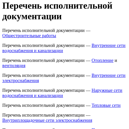
Перечень исполнительной
документации
Перечень исполнительной документации —
Общестроительные работы
Перечень исполнительной документации —
Внутренние сети
водоснабжения и канализации
Перечень исполнительной документации —
Отопление
и
вентиляция
Перечень исполнительной документации —
Внутренние сети
электроснабжения
Перечень исполнительной документации —
Наружные сети
водоснабжения и канализации
Перечень исполнительной документации —
Тепловые сети
Перечень исполнительной документации —
Внутриплощадочные сети электроснабжения