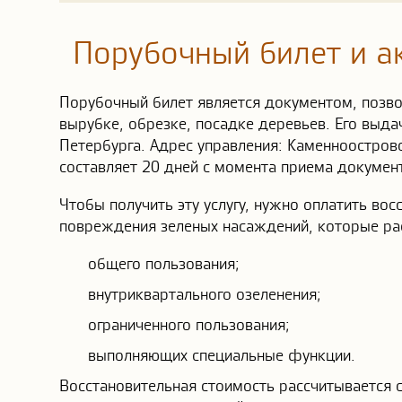
Порубочный билет и а
Порубочный билет является документом, позв
вырубке, обрезке, посадке деревьев. Его выда
Петербурга. Адрес управления: Каменноостровс
составляет 20 дней с момента приема документ
Чтобы получить эту услугу, нужно оплатить во
повреждения зеленых насаждений, которые ра
общего пользования;
внутриквартального озеленения;
ограниченного пользования;
выполняющих специальные функции.
Восстановительная стоимость рассчитывается с