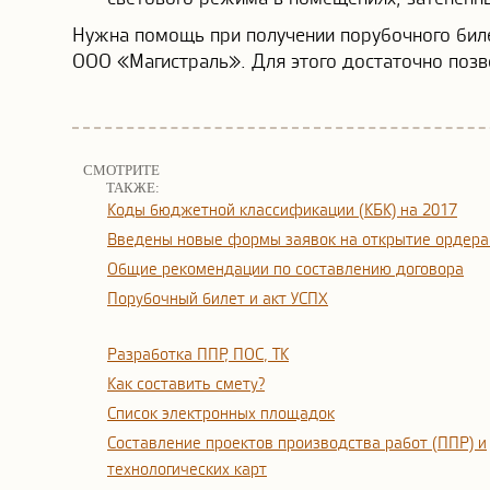
Нужна помощь при получении порубочного биле
ООО «Магистраль». Для этого достаточно позво
СМОТРИТЕ
ТАКЖЕ:
Коды бюджетной классификации (КБК) на 2017
Введены новые формы заявок на открытие ордера
Общие рекомендации по составлению договора
Порубочный билет и акт УСПХ
Разработка ППР, ПОС, ТК
Как составить смету?
Список электронных площадок
Составление проектов производства работ (ППР) и
технологических карт