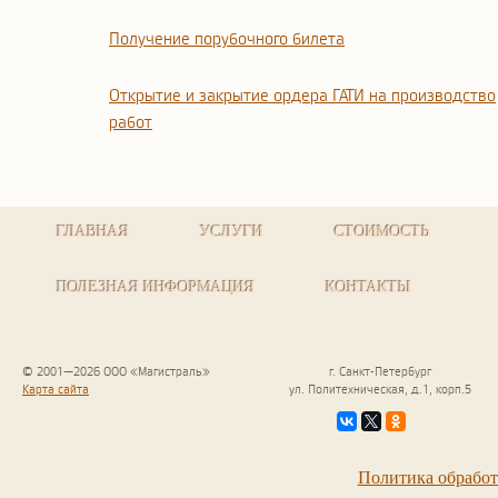
Получение порубочного билета
Открытие и закрытие ордера ГАТИ на производство
работ
ГЛАВНАЯ
УСЛУГИ
СТОИМОСТЬ
ПОЛЕЗНАЯ ИНФОРМАЦИЯ
КОНТАКТЫ
© 2001—2026 ООО «Магистраль»
г. Санкт-Петербург
Карта сайта
ул. Политехническая, д.1, корп.5
Политика обрабо